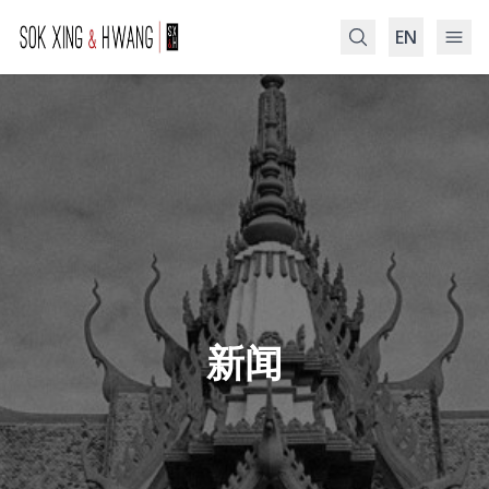
EN
Search
新闻