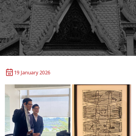
19 January 2026