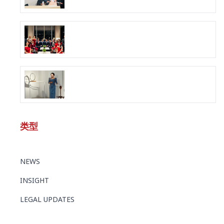
类型
NEWS
INSIGHT
LEGAL UPDATES